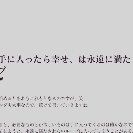
手に入ったら幸せ、は永遠に満た
プ

始めるとあれもこれもとなるのですが、笑
ングも大事なので、続けて書いていきますね。
ると、必要なものとか欲しいものは手に入ってくるのは確かなので
てしまうと、永遠に満たされないループに入ってしまうことがある