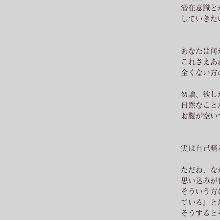
潜在意識と
していきた
あなたは何
これさえあ
全くない方
勿論、欲し
自然なこと
お腹が空い
実は自己暗
ただね、な
思い込みが
そういう方
ている』と
そうすると