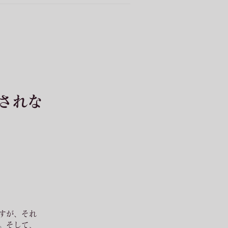
されな
すが、それ
。そして、